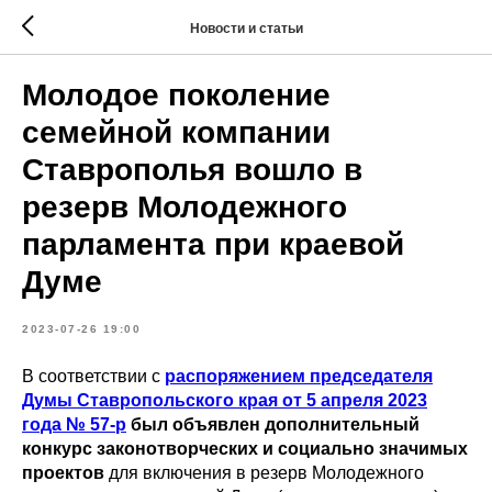
Новости и статьи
Молодое поколение
семейной компании
Ставрополья вошло в
резерв Молодежного
парламента при краевой
Думе
2023-07-26 19:00
В соответствии с
распоряжением председателя
Думы Ставропольского края от 5 апреля 2023
года № 57-р
был объявлен дополнительный
конкурс законотворческих и социально значимых
проектов
для включения в резерв Молодежного