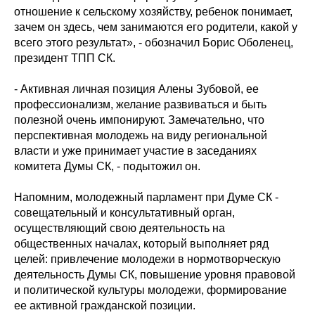
отношение к сельскому хозяйству, ребенок понимает,
зачем он здесь, чем занимаются его родители, какой у
всего этого результат», - обозначил Борис Оболенец,
президент ТПП СК.
- Активная личная позиция Алены Зубовой, ее
профессионализм, желание развиваться и быть
полезной очень импонируют. Замечательно, что
перспективная молодежь на виду региональной
власти и уже принимает участие в заседаниях
комитета Думы СК, - подытожил он.
Напомним, молодежный парламент при Думе СК -
совещательный и консультативный орган,
осуществляющий свою деятельность на
общественных началах, который выполняет ряд
целей: привлечение молодежи в нормотворческую
деятельность Думы СК, повышение уровня правовой
и политической культуры молодежи, формирование
ее активной гражданской позиции.