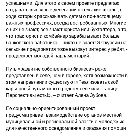
успешными. Для этого в своем проекте предлагаю
создавать выездные делегации в сельские школы, в
ходе которых рассказывать детям о по-настоящему
важных профессиях, всегда востребованных. Многие
о них не знают, все знают юриста или бухгалтера, а то,
что тракторист и комбайнер зарабатывают больше
банковского работника, - никто не знает! Экскурсии на
сельские предприятия тоже вызовут интерес у ребят, -
продолжает молодой парламентарий.
Путь «развитие собственного бизнеса» реже
представлен в селе, чем в городе, хотя возможности в
этом направлении существуют.«Реализовать свой
карьерный путь можно в родном селе или станице.
Перспективы есть!», – считает Алена Зубова.
Ее социально-ориентированный проект
предусматривает взаимодействие органов местной
муниципальной и региональной власти с молодежью
для качественного осведомления и оказания помощи