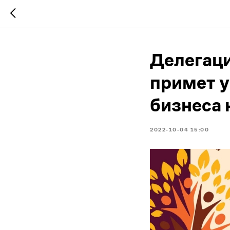
Делегаци
примет у
бизнеса 
2022-10-04 15:00