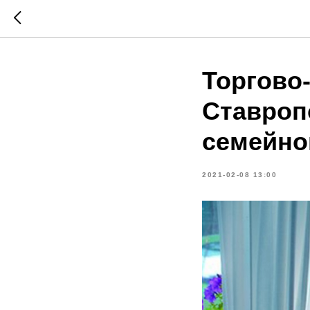
Торгово
Ставроп
семейно
2021-02-08 13:00