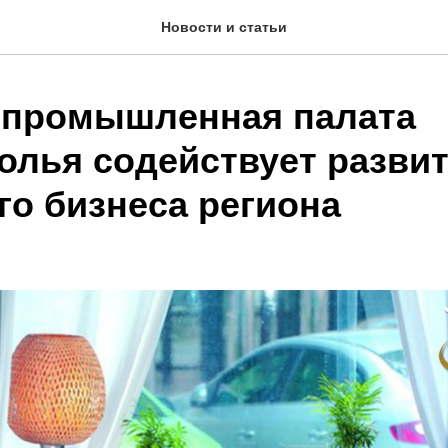
Новости и статьи
-промышленная палата
олья содействует разви
го бизнеса региона