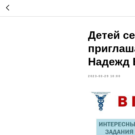
Детей c
приглаш
Надежд 
2023-03-29 10:00