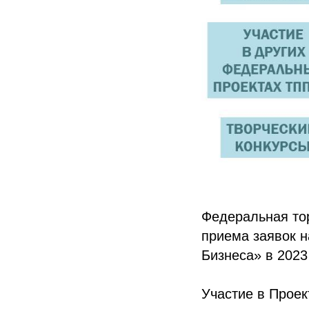
Федеральная то
приема заявок н
Бизнеса» в 2023 
Участие в Проек