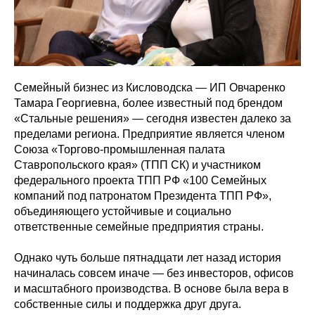
Семейный бизнес из Кисловодска — ИП Овчаренко
Тамара Георгиевна, более известный под брендом
«Стальные решения» — сегодня известен далеко за
пределами региона. Предприятие является членом
Союза «Торгово-промышленная палата
Ставропольского края» (ТПП СК) и участником
федерального проекта ТПП РФ «100 Семейных
компаний под патронатом Президента ТПП РФ»,
объединяющего устойчивые и социально
ответственные семейные предприятия страны.
Однако чуть больше пятнадцати лет назад история
начиналась совсем иначе — без инвесторов, офисов
и масштабного производства. В основе была вера в
собственные силы и поддержка друг друга.