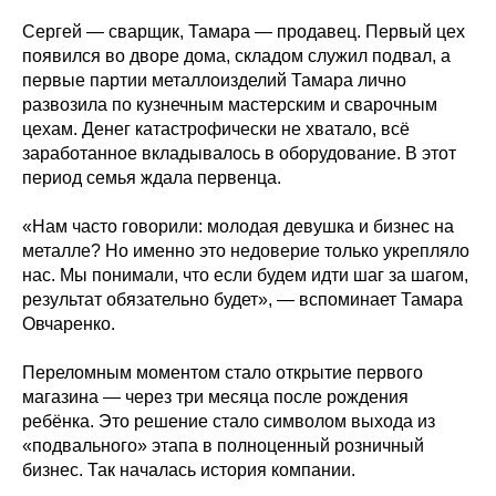
Сергей — сварщик, Тамара — продавец. Первый цех
появился во дворе дома, складом служил подвал, а
первые партии металлоизделий Тамара лично
развозила по кузнечным мастерским и сварочным
цехам. Денег катастрофически не хватало, всё
заработанное вкладывалось в оборудование. В этот
период семья ждала первенца.
«Нам часто говорили: молодая девушка и бизнес на
металле? Но именно это недоверие только укрепляло
нас. Мы понимали, что если будем идти шаг за шагом,
результат обязательно будет», — вспоминает Тамара
Овчаренко.
Переломным моментом стало открытие первого
магазина — через три месяца после рождения
ребёнка. Это решение стало символом выхода из
«подвального» этапа в полноценный розничный
бизнес. Так началась история компании.