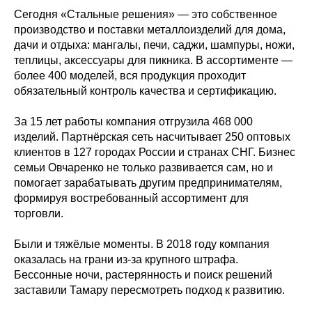
Сегодня «Стальные решения» — это собственное
производство и поставки металлоизделий для дома,
дачи и отдыха: мангалы, печи, саджи, шампуры, ножи,
теплицы, аксессуары для пикника. В ассортименте —
более 400 моделей, вся продукция проходит
обязательный контроль качества и сертификацию.
За 15 лет работы компания отгрузила 468 000
изделий. Партнёрская сеть насчитывает 250 оптовых
клиентов в 127 городах России и странах СНГ. Бизнес
семьи Овчаренко не только развивается сам, но и
помогает зарабатывать другим предпринимателям,
формируя востребованный ассортимент для
торговли.
Были и тяжёлые моменты. В 2018 году компания
оказалась на грани из-за крупного штрафа.
Бессонные ночи, растерянность и поиск решений
заставили Тамару пересмотреть подход к развитию.