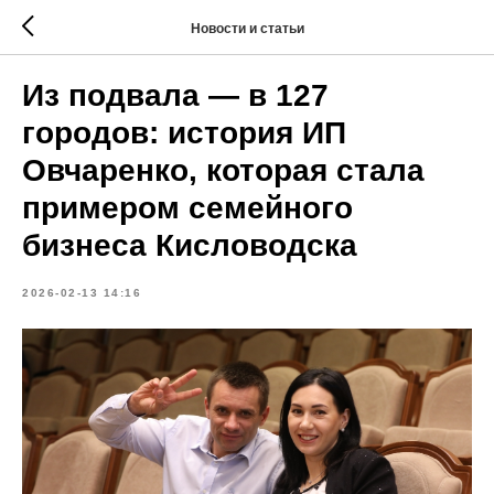
Новости и статьи
Из подвала — в 127
городов: история ИП
Овчаренко, которая стала
примером семейного
бизнеса Кисловодска
2026-02-13 14:16