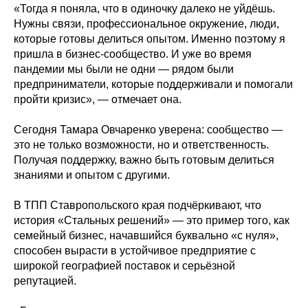
«Тогда я поняла, что в одиночку далеко не уйдёшь.
Нужны связи, профессиональное окружение, люди,
которые готовы делиться опытом. Именно поэтому я
пришла в бизнес-сообщество. И уже во время
пандемии мы были не одни — рядом были
предприниматели, которые поддерживали и помогали
пройти кризис», — отмечает она.
Сегодня Тамара Овчаренко уверена: сообщество —
это не только возможности, но и ответственность.
Получая поддержку, важно быть готовым делиться
знаниями и опытом с другими.
В ТПП Ставропольского края подчёркивают, что
история «Стальных решений» — это пример того, как
семейный бизнес, начавшийся буквально «с нуля»,
способен вырасти в устойчивое предприятие с
широкой географией поставок и серьёзной
репутацией.