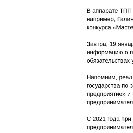
В аппарате ТПП 
например, Галин
конкурса «Масте
Завтра, 19 янва
информацию о п
обязательствах 
Напомним, реал
государства по
предприятие» и 
предпринимател
С 2021 года при
предпринимател